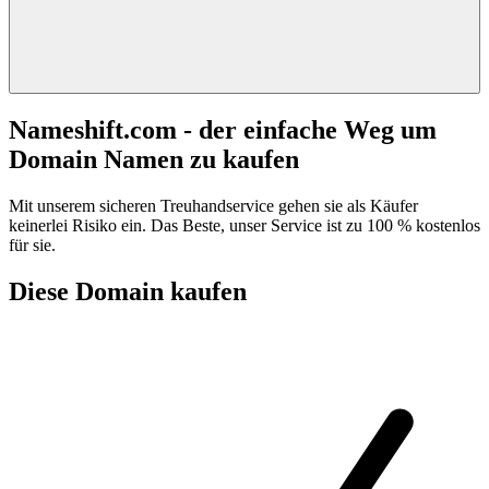
Nameshift.com - der einfache Weg um
Domain Namen zu kaufen
Mit unserem sicheren Treuhandservice gehen sie als Käufer
keinerlei Risiko ein. Das Beste, unser Service ist zu 100 % kostenlos
für sie.
Diese Domain kaufen