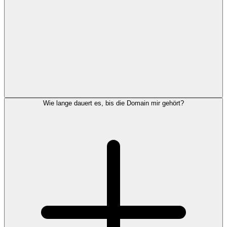
Wie lange dauert es, bis die Domain mir gehört?