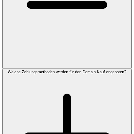
Welche Zahlungsmethoden werden für den Domain Kauf angeboten?