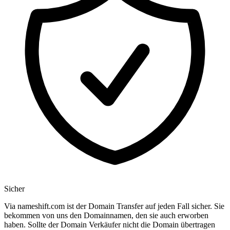
Sicher
Via nameshift.com ist der Domain Transfer auf jeden Fall sicher. Sie
bekommen von uns den Domainnamen, den sie auch erworben
haben. Sollte der Domain Verkäufer nicht die Domain übertragen