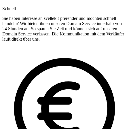
Schnell
Sie haben Interesse an sveltekit-prerender und möchten schnell
handeln? Wir bieten ihnen unseren Domain Service innerhalb von
24 Stunden an. So sparen Sie Zeit und können sich auf unseren
Domain Service verlassen. Die Kommunikation mit dem Verkäufer
läuft direkt über uns.