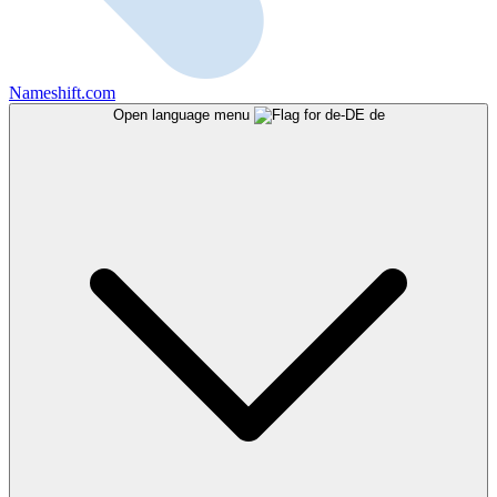
Nameshift.com
Open language menu
de