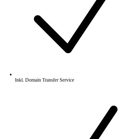
Inkl.
Domain Transfer Service