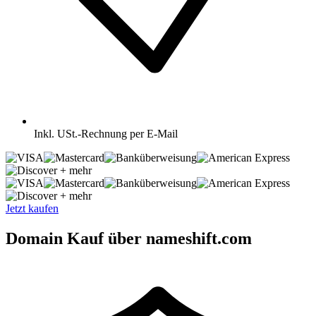
Inkl.
USt.-Rechnung per E-Mail
+ mehr
+ mehr
Jetzt kaufen
Domain Kauf über nameshift.com