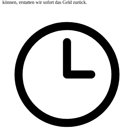
können, erstatten wir sofort das Geld zurück.