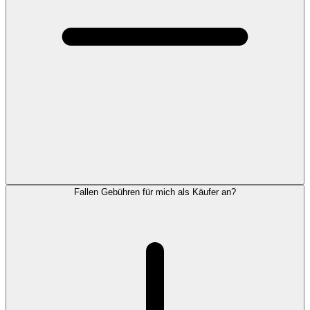
Fallen Gebühren für mich als Käufer an?