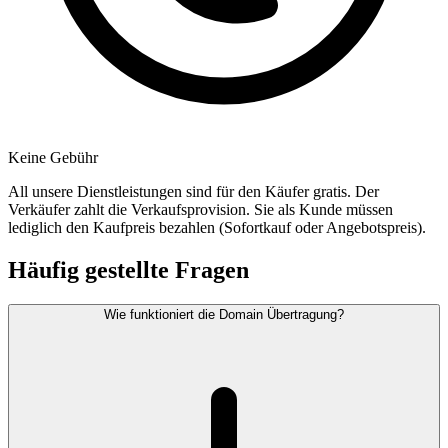
Keine Gebühr
All unsere Dienstleistungen sind für den Käufer gratis. Der
Verkäufer zahlt die Verkaufsprovision. Sie als Kunde müssen
lediglich den Kaufpreis bezahlen (Sofortkauf oder Angebotspreis).
Häufig gestellte Fragen
Wie funktioniert die Domain Übertragung?