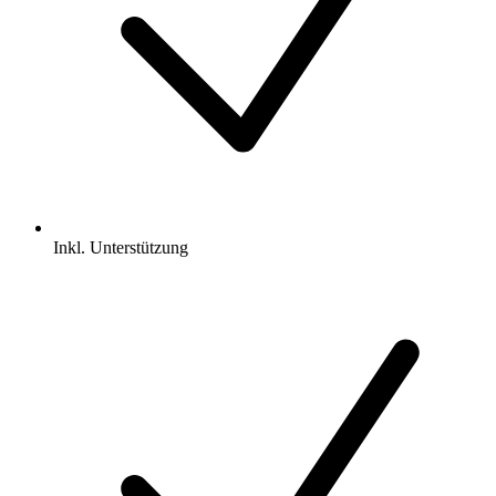
Inkl.
Unterstützung